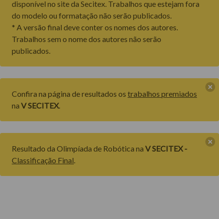
disponível no site da Secitex. Trabalhos que estejam fora
do modelo ou formatação não serão publicados.
* A versão final deve conter os nomes dos autores.
Trabalhos sem o nome dos autores não serão
publicados.
Confira na página de resultados os
trabalhos premiados
na
V SECITEX
.
Resultado da Olimpíada de Robótica na
V SECITEX -
Classificação Final
.