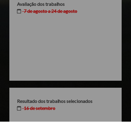
Avaliação dos trabalhos
7 de agosto a 24 de agosto
Resultado dos trabalhos selecionados
16 de setembro