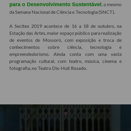
para o Desenvolvimento Sustentável
, o mesmo
da Semana Nacional de Ciência e Tecnologia (SNCT).
A Secitex 2019 acontece de 16 a 18 de outubro, na
Estação das Artes, maior espaço público para realização
de eventos de Mossoró, com exposição e troca de
conhecimentos sobre ciência, tecnologia e
empreendedorismo. Ainda conta com uma vasta
programação cultural, com teatro, música, cinema e
fotografia, no Teatro Dix-Huit Rosado.